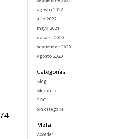
septiembre 2022
agosto 2022
julio 2022
mayo 2021
octubre 2020
septiembre 2020
agosto 2020
Categorías
Blog
Morotola
POC
Sin categoría
74
Meta
Acceder