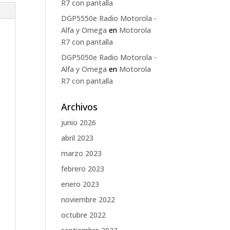
R7 con pantalla
DGP5550e Radio Motorola -
Alfa y Omega
en
Motorola
R7 con pantalla
DGP5050e Radio Motorola -
Alfa y Omega
en
Motorola
R7 con pantalla
Archivos
junio 2026
abril 2023
marzo 2023
febrero 2023
enero 2023
noviembre 2022
octubre 2022