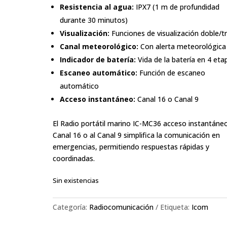
Resistencia al agua:
IPX7 (1 m de profundidad
durante 30 minutos)
Visualización:
Funciones de visualización doble/tr
Canal meteorológico:
Con alerta meteorológica
Indicador de batería:
Vida de la batería en 4 eta
Escaneo automático:
Función de escaneo
automático
Acceso instantáneo:
Canal 16 o Canal 9
El Radio portátil marino IC-MC36 acceso instantáneo
Canal 16 o al Canal 9 simplifica la comunicación en
emergencias, permitiendo respuestas rápidas y
coordinadas.
Sin existencias
Categoría:
Radiocomunicación
Etiqueta:
Icom