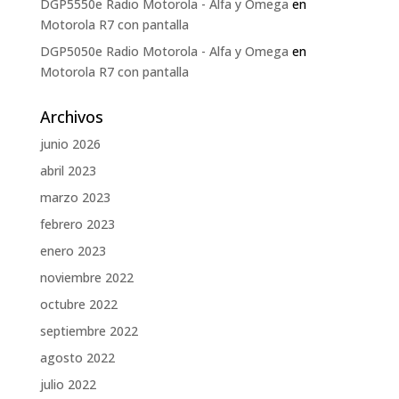
DGP5550e Radio Motorola - Alfa y Omega
en
Motorola R7 con pantalla
DGP5050e Radio Motorola - Alfa y Omega
en
Motorola R7 con pantalla
Archivos
junio 2026
abril 2023
marzo 2023
febrero 2023
enero 2023
noviembre 2022
octubre 2022
septiembre 2022
agosto 2022
julio 2022