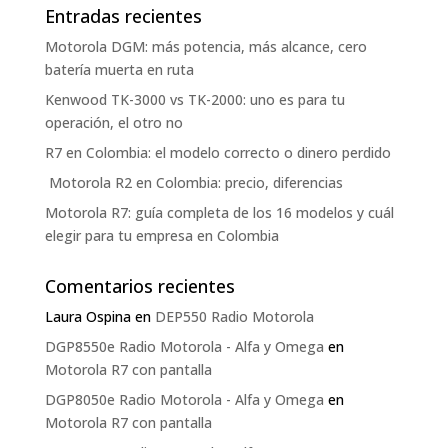
Entradas recientes
Motorola DGM: más potencia, más alcance, cero
batería muerta en ruta
Kenwood TK-3000 vs TK-2000: uno es para tu
operación, el otro no
R7 en Colombia: el modelo correcto o dinero perdido
Motorola R2 en Colombia: precio, diferencias
Motorola R7: guía completa de los 16 modelos y cuál
elegir para tu empresa en Colombia
Comentarios recientes
Laura Ospina
en
DEP550 Radio Motorola
DGP8550e Radio Motorola - Alfa y Omega
en
Motorola R7 con pantalla
DGP8050e Radio Motorola - Alfa y Omega
en
Motorola R7 con pantalla