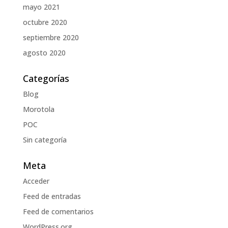
mayo 2021
octubre 2020
septiembre 2020
agosto 2020
Categorías
Blog
Morotola
POC
Sin categoría
Meta
Acceder
Feed de entradas
Feed de comentarios
WordPress.org