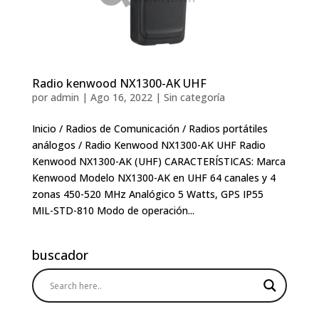
Radio kenwood NX1300-AK UHF
por
admin
|
Ago 16, 2022
|
Sin categoría
Inicio / Radios de Comunicación / Radios portátiles
análogos / Radio Kenwood NX1300-AK UHF Radio
Kenwood NX1300-AK (UHF) CARACTERÍSTICAS: Marca
Kenwood Modelo NX1300-AK en UHF 64 canales y 4
zonas 450-520 MHz Analógico 5 Watts, GPS IP55
MIL-STD-810 Modo de operación...
buscador