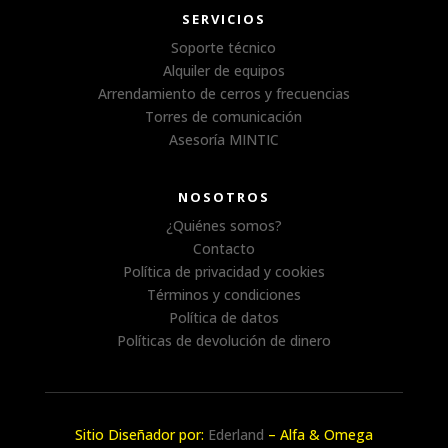
SERVICIOS
Soporte técnico
Alquiler de equipos
Arrendamiento de cerros y frecuencias
Torres de comunicación
Asesoría MINTIC
NOSOTROS
¿Quiénes somos?
Contacto
Política de privacidad y cookies
Términos y condiciones
Política de datos
Políticas de devolución de dinero
Sitio Diseñador por:
Ederland
– Alfa & Omega