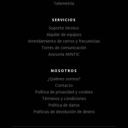
Telemetría
SERVICIOS
Soporte técnico
Alquiler de equipos
Arrendamiento de cerros y frecuencias
Torres de comunicación
Asesoría MINTIC
NOSOTROS
¿Quiénes somos?
Contacto
Política de privacidad y cookies
Términos y condiciones
Política de datos
Políticas de devolución de dinero