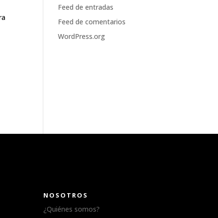
Feed de entradas
Feed de comentarios
WordPress.org
NOSOTROS
¿Quiénes somos?