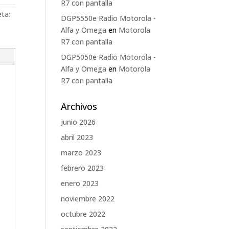
R7 con pantalla
eta:
DGP5550e Radio Motorola -
Alfa y Omega
en
Motorola
R7 con pantalla
DGP5050e Radio Motorola -
Alfa y Omega
en
Motorola
R7 con pantalla
Archivos
junio 2026
abril 2023
marzo 2023
febrero 2023
enero 2023
noviembre 2022
octubre 2022