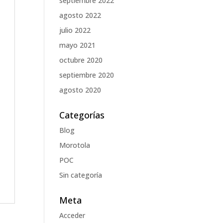
septiembre 2022
agosto 2022
julio 2022
mayo 2021
octubre 2020
septiembre 2020
agosto 2020
Categorías
Blog
Morotola
POC
Sin categoría
Meta
Acceder