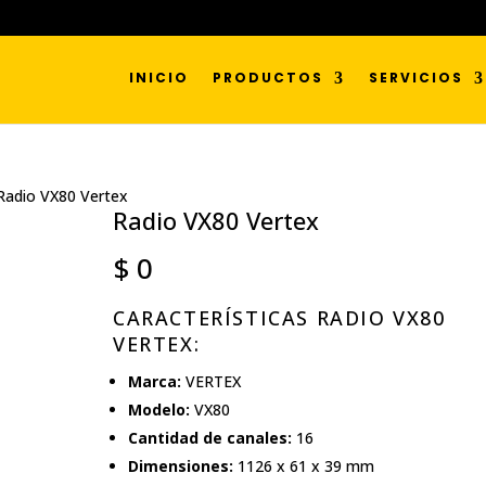
INICIO
PRODUCTOS
SERVICIOS
Radio VX80 Vertex
Radio VX80 Vertex
$
0
CARACTERÍSTICAS RADIO VX80
VERTEX:
Marca:
VERTEX
Modelo:
VX80
Cantidad de canales:
16
Dimensiones:
1126 x 61 x 39 mm