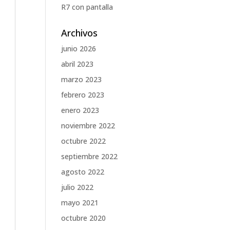
R7 con pantalla
Archivos
junio 2026
abril 2023
marzo 2023
febrero 2023
enero 2023
noviembre 2022
octubre 2022
septiembre 2022
agosto 2022
julio 2022
mayo 2021
octubre 2020