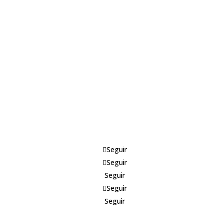
Seguir
Seguir
Seguir
Seguir
Seguir