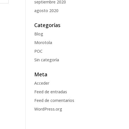
septiembre 2020
agosto 2020
Categorías
Blog
Morotola
POC
Sin categoría
Meta
Acceder
Feed de entradas
Feed de comentarios
WordPress.org