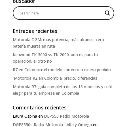
buscador
Entradas recientes
Motorola DGM: más potencia, más alcance, cero
batería muerta en ruta
Kenwood TK-3000 vs TK-2000: uno es para tu
operación, el otro no
R7 en Colombia: el modelo correcto o dinero perdido
Motorola R2 en Colombia: precio, diferencias
Motorola R7: guía completa de los 16 modelos y cuál
elegir para tu empresa en Colombia
Comentarios recientes
Laura Ospina
en
DEP550 Radio Motorola
DGP8550e Radio Motorola - Alfa y Omega
en