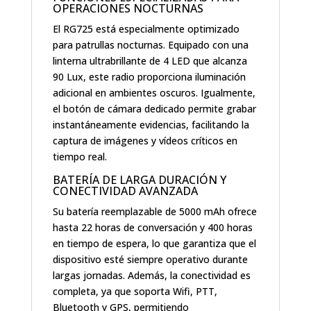
OPERACIONES NOCTURNAS
El RG725 está especialmente optimizado
para patrullas nocturnas. Equipado con una
linterna ultrabrillante de 4 LED que alcanza
90 Lux, este radio proporciona iluminación
adicional en ambientes oscuros. Igualmente,
el botón de cámara dedicado permite grabar
instantáneamente evidencias, facilitando la
captura de imágenes y vídeos críticos en
tiempo real.
BATERÍA DE LARGA DURACIÓN Y
CONECTIVIDAD AVANZADA
Su batería reemplazable de 5000 mAh ofrece
hasta 22 horas de conversación y 400 horas
en tiempo de espera, lo que garantiza que el
dispositivo esté siempre operativo durante
largas jornadas. Además, la conectividad es
completa, ya que soporta Wifi, PTT,
Bluetooth y GPS, permitiendo