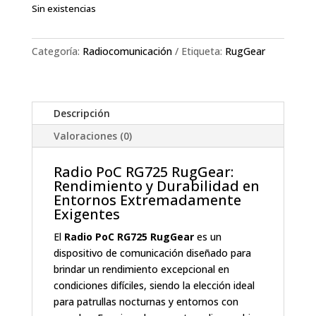
Sin existencias
Categoría:
Radiocomunicación
Etiqueta:
RugGear
Descripción
Valoraciones (0)
Radio PoC RG725 RugGear:
Rendimiento y Durabilidad en
Entornos Extremadamente
Exigentes
El
Radio PoC RG725 RugGear
es un
dispositivo de comunicación diseñado para
brindar un rendimiento excepcional en
condiciones difíciles, siendo la elección ideal
para patrullas nocturnas y entornos con