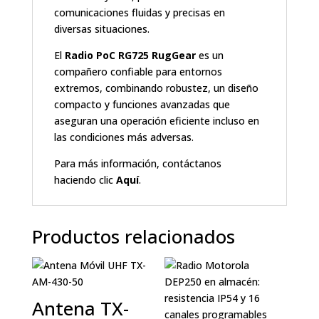
comunicaciones fluidas y precisas en
diversas situaciones.
El
Radio PoC RG725 RugGear
es un
compañero confiable para entornos
extremos, combinando robustez, un diseño
compacto y funciones avanzadas que
aseguran una operación eficiente incluso en
las condiciones más adversas.
Para más información, contáctanos
haciendo clic
Aquí
.
Productos relacionados
Antena TX-