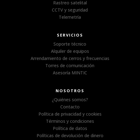
Rastreo satelital
CCTV y seguridad
Telemetría
SERVICIOS
Soporte técnico
Alquiler de equipos
Arrendamiento de cerros y frecuencias
Torres de comunicación
Asesoría MINTIC
NOSOTROS
¿Quiénes somos?
Contacto
Política de privacidad y cookies
Términos y condiciones
Política de datos
Políticas de devolución de dinero