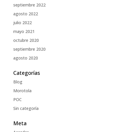
septiembre 2022
agosto 2022
julio 2022
mayo 2021
octubre 2020
septiembre 2020
agosto 2020
Categorías
Blog
Morotola
POC
Sin categoría
Meta