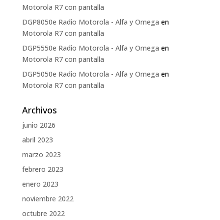
Motorola R7 con pantalla
DGP8050e Radio Motorola - Alfa y Omega
en
Motorola R7 con pantalla
DGP5550e Radio Motorola - Alfa y Omega
en
Motorola R7 con pantalla
DGP5050e Radio Motorola - Alfa y Omega
en
Motorola R7 con pantalla
Archivos
junio 2026
abril 2023
marzo 2023
febrero 2023
enero 2023
noviembre 2022
octubre 2022