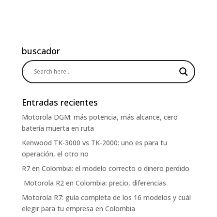
buscador
Entradas recientes
Motorola DGM: más potencia, más alcance, cero
batería muerta en ruta
Kenwood TK-3000 vs TK-2000: uno es para tu
operación, el otro no
R7 en Colombia: el modelo correcto o dinero perdido
Motorola R2 en Colombia: precio, diferencias
Motorola R7: guía completa de los 16 modelos y cuál
elegir para tu empresa en Colombia