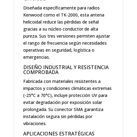
Diseñada específicamente para radios
Kenwood como el TK-2000, esta antena
helicoidal reduce las pérdidas de señal
gracias a su núcleo conductor de alta
pureza. Sus tres versiones permiten ajustar
el rango de frecuencia según necesidades
operativas en seguridad, logística o
emergencias.
DISEÑO INDUSTRIAL Y RESISTENCIA
COMPROBADA
Fabricada con materiales resistentes a
impactos y condiciones climáticas extremas
(-25°C a 70°C), incluye protección UV para
evitar degradación por exposición solar
prolongada. Su conector SMA garantiza
instalación segura sin pérdidas por
vibraciones.
APLICACIONES ESTRATÉGICAS