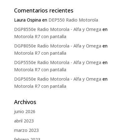
Comentarios recientes
Laura Ospina
en
DEP550 Radio Motorola
DGP8550e Radio Motorola - Alfa y Omega
en
Motorola R7 con pantalla
DGP8050e Radio Motorola - Alfa y Omega
en
Motorola R7 con pantalla
DGP5550e Radio Motorola - Alfa y Omega
en
Motorola R7 con pantalla
DGP5050e Radio Motorola - Alfa y Omega
en
Motorola R7 con pantalla
Archivos
junio 2026
abril 2023
marzo 2023
febrero 2023