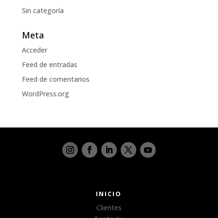
Sin categoría
Meta
Acceder
Feed de entradas
Feed de comentarios
WordPress.org
INICIO
Clientes