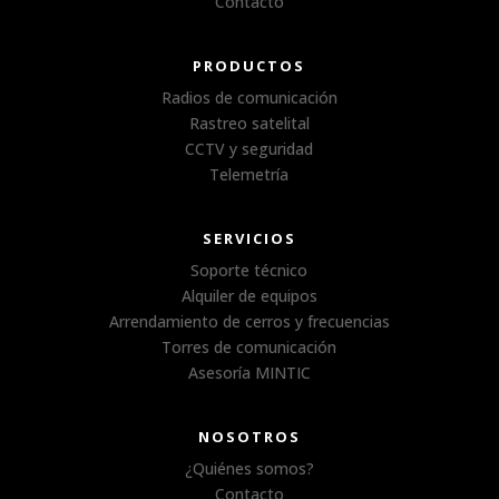
Contacto
PRODUCTOS
Radios de comunicación
Rastreo satelital
CCTV y seguridad
Telemetría
SERVICIOS
Soporte técnico
Alquiler de equipos
Arrendamiento de cerros y frecuencias
Torres de comunicación
Asesoría MINTIC
NOSOTROS
¿Quiénes somos?
Contacto