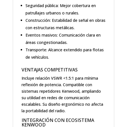
Seguridad pública: Mejor cobertura en
patrullajes urbanos o rurales.
Construcción: Estabilidad de señal en obras
con estructuras metálicas.
Eventos masivos: Comunicación clara en
áreas congestionadas.
Transporte: Alcance extendido para flotas
de vehículos.
VENTAJAS COMPETITIVAS
Incluye relación VSWR <1.5:1 para mínima
reflexión de potencia. Compatible con
sistemas repetidores Kenwood, ampliando
su utilidad en redes de comunicación
escalables. Su diseño ergonómico no afecta
la portabilidad del radio.
INTEGRACIÓN CON ECOSISTEMA
KENWOOD