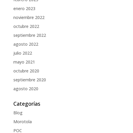
enero 2023
noviembre 2022
octubre 2022
septiembre 2022
agosto 2022
julio 2022
mayo 2021
octubre 2020
septiembre 2020
agosto 2020
Categorías
Blog
Morotola
POC