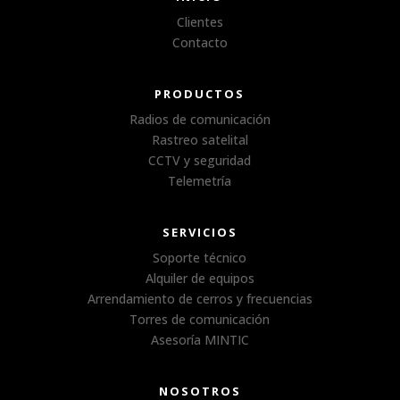
Clientes
Contacto
PRODUCTOS
Radios de comunicación
Rastreo satelital
CCTV y seguridad
Telemetría
SERVICIOS
Soporte técnico
Alquiler de equipos
Arrendamiento de cerros y frecuencias
Torres de comunicación
Asesoría MINTIC
NOSOTROS