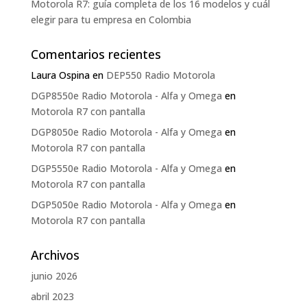
Motorola R7: guía completa de los 16 modelos y cuál
elegir para tu empresa en Colombia
Comentarios recientes
Laura Ospina
en
DEP550 Radio Motorola
DGP8550e Radio Motorola - Alfa y Omega
en
Motorola R7 con pantalla
DGP8050e Radio Motorola - Alfa y Omega
en
Motorola R7 con pantalla
DGP5550e Radio Motorola - Alfa y Omega
en
Motorola R7 con pantalla
DGP5050e Radio Motorola - Alfa y Omega
en
Motorola R7 con pantalla
Archivos
junio 2026
abril 2023