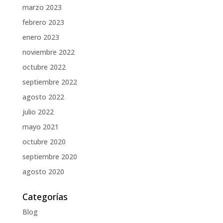
marzo 2023
febrero 2023
enero 2023
noviembre 2022
octubre 2022
septiembre 2022
agosto 2022
julio 2022
mayo 2021
octubre 2020
septiembre 2020
agosto 2020
Categorías
Blog