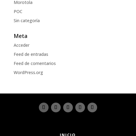
Morotola
POC
Sin categoría
Meta
Acceder
Feed de entradas
Feed de comentarios
WordPress.org
INICIO