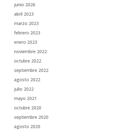
junio 2026
abril 2023
marzo 2023
febrero 2023
enero 2023
noviembre 2022
octubre 2022
septiembre 2022
agosto 2022
julio 2022
mayo 2021
octubre 2020
septiembre 2020
agosto 2020