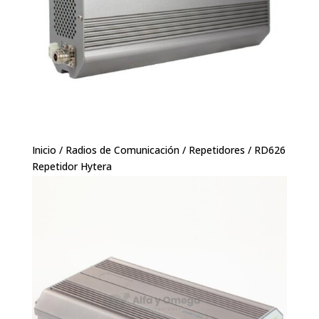
Inicio
/
Radios de Comunicación
/
Repetidores
/ RD626
Repetidor Hytera