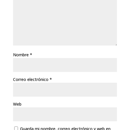
Nombre
*
Correo electrónico
*
Web
Guarda mi nombre, correo electrónico y web en