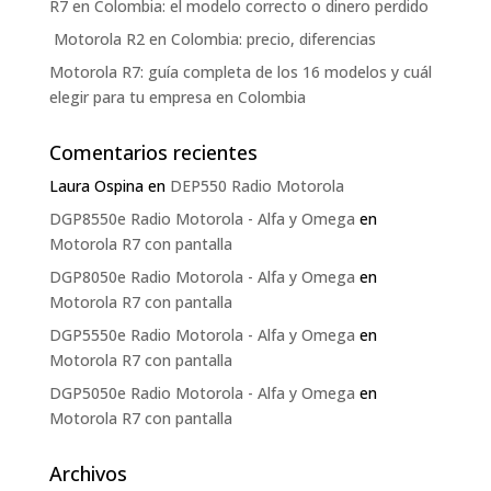
R7 en Colombia: el modelo correcto o dinero perdido
Motorola R2 en Colombia: precio, diferencias
Motorola R7: guía completa de los 16 modelos y cuál
elegir para tu empresa en Colombia
Comentarios recientes
Laura Ospina
en
DEP550 Radio Motorola
DGP8550e Radio Motorola - Alfa y Omega
en
Motorola R7 con pantalla
DGP8050e Radio Motorola - Alfa y Omega
en
Motorola R7 con pantalla
DGP5550e Radio Motorola - Alfa y Omega
en
Motorola R7 con pantalla
DGP5050e Radio Motorola - Alfa y Omega
en
Motorola R7 con pantalla
Archivos