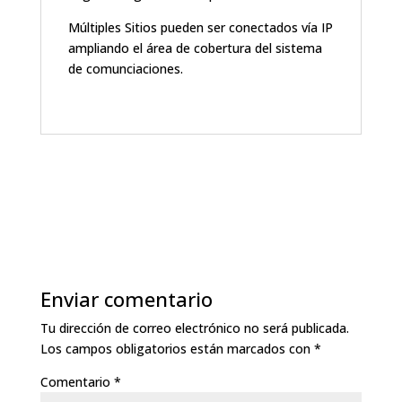
Múltiples Sitios pueden ser conectados vía IP
ampliando el área de cobertura del sistema
de comunciaciones.
Enviar comentario
Tu dirección de correo electrónico no será publicada.
Los campos obligatorios están marcados con
*
Comentario
*