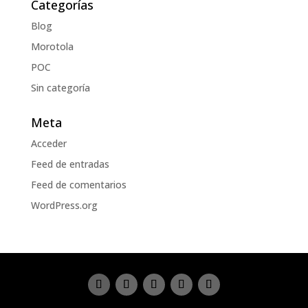
Categorías
Blog
Morotola
POC
Sin categoría
Meta
Acceder
Feed de entradas
Feed de comentarios
WordPress.org