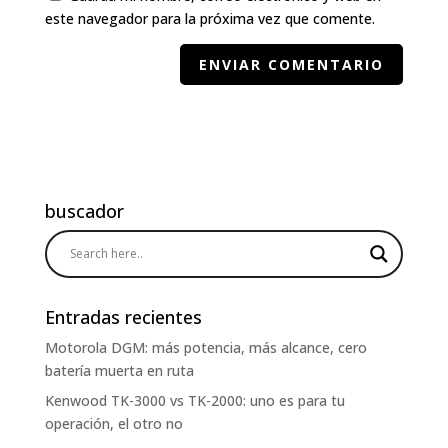
este navegador para la próxima vez que comente.
buscador
Entradas recientes
Motorola DGM: más potencia, más alcance, cero
batería muerta en ruta
Kenwood TK-3000 vs TK-2000: uno es para tu
operación, el otro no