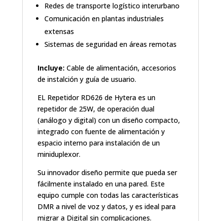
Redes de transporte logístico interurbano
Comunicación en plantas industriales
extensas
Sistemas de seguridad en áreas remotas
Incluye:
Cable de alimentación, accesorios
de instalción y guía de usuario.
EL Repetidor RD626 de Hytera es un
repetidor de 25W, de operación dual
(análogo y digital) con un diseño compacto,
integrado con fuente de alimentación y
espacio interno para instalación de un
miniduplexor.
Su innovador diseño permite que pueda ser
fácilmente instalado en una pared. Este
equipo cumple con todas las características
DMR a nivel de voz y datos, y es ideal para
migrar a Digital sin complicaciones.