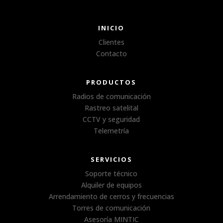
INICIO
Clientes
Contacto
PRODUCTOS
Radios de comunicación
Rastreo satelital
CCTV y seguridad
Telemetría
SERVICIOS
Soporte técnico
Alquiler de equipos
Arrendamiento de cerros y frecuencias
Torres de comunicación
Asesoría MINTIC