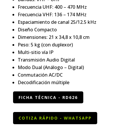
Frecuencia UHF: 400 – 470 MHz
Frecuencia VHF: 136 – 174 MHz
Espaciamiento de canal 25/12.5 kHz
Diseño Compacto
Dimensiones: 21 x 34,8 x 10,8 cm
Peso: 5 kg (con duplexor)
Multi-sitio vía IP
Transmisión Audio Digital
Modo Dual (Análogo – Digital)
Conmutación AC/DC
Decodificación múltiple
FICHA TÉCNICA - RD626
COTIZA RÁPIDO - WHATSAPP