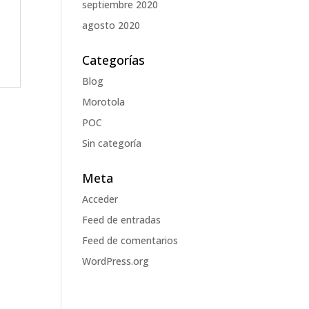
septiembre 2020
agosto 2020
Categorías
Blog
Morotola
POC
Sin categoría
Meta
Acceder
Feed de entradas
Feed de comentarios
WordPress.org