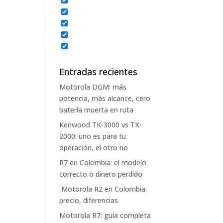
Entradas recientes
Motorola DGM: más
potencia, más alcance, cero
batería muerta en ruta
Kenwood TK-3000 vs TK-
2000: uno es para tu
operación, el otro no
R7 en Colombia: el modelo
correcto o dinero perdido
Motorola R2 en Colombia:
precio, diferencias
Motorola R7: guía completa