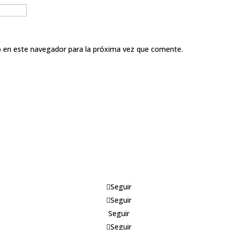
b en este navegador para la próxima vez que comente.
Seguir
Seguir
Seguir
Seguir