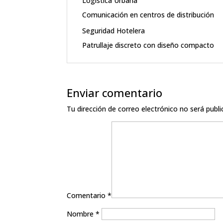
Logística Urbana
Comunicación en centros de distribución
Seguridad Hotelera
Patrullaje discreto con diseño compacto
Enviar comentario
Tu dirección de correo electrónico no será publi
Comentario
*
Nombre
*