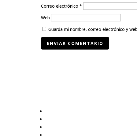
Correo electrónico
*
Web
Guarda mi nombre, correo electrónico y we