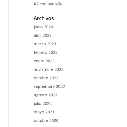
R7 con pantalla
Archivos
junio 2026
abril 2023
marzo 2023
febrero 2023
enero 2023
noviembre 2022
octubre 2022
septiembre 2022
agosto 2022
julio 2022
mayo 2021
octubre 2020