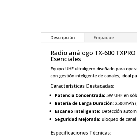
Descripción
Empaque
Radio análogo TX-600 TXPRO
Esenciales
Equipo UHF ultraligero diseñado para oper
con gestión inteligente de canales, ideal 
Características Destacadas:
Potencia Concentrada:
5W UHF en sól
Batería de Larga Duración:
2500mAh (1
Escaneo Inteligente:
Detección automát
Seguridad Mejorada:
Bloqueo de canal
Especificaciones Técnicas: