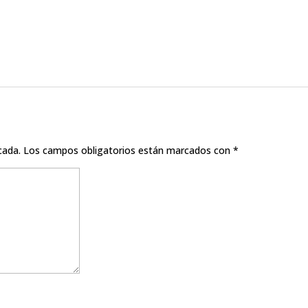
cada.
Los campos obligatorios están marcados con
*