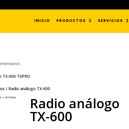
INICIO
PRODUCTOS
SERVICIOS
omentarios
os / Radio análogo TX-600
Radio análogo
TX-600