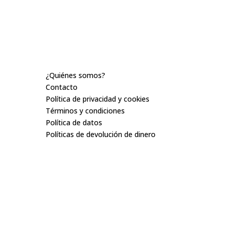
Nosotros
¿Quiénes somos?
Contacto
Política de privacidad y cookies
Términos y condiciones
Política de datos
Políticas de devolución de dinero
6