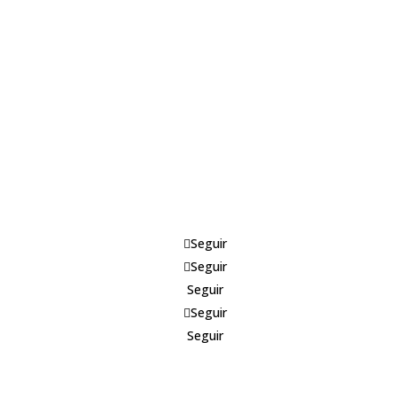
Seguir
Seguir
Seguir
Seguir
Seguir