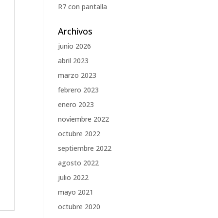
R7 con pantalla
Archivos
junio 2026
abril 2023
marzo 2023
febrero 2023
enero 2023
noviembre 2022
octubre 2022
septiembre 2022
agosto 2022
julio 2022
mayo 2021
octubre 2020