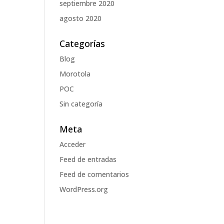
septiembre 2020
agosto 2020
Categorías
Blog
Morotola
POC
Sin categoría
Meta
Acceder
Feed de entradas
Feed de comentarios
WordPress.org