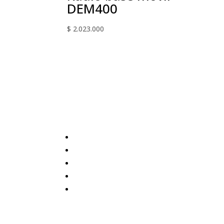
DEM400
$
2.023.000