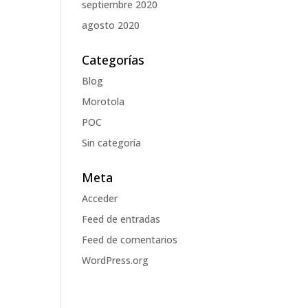
septiembre 2020
agosto 2020
Categorías
Blog
Morotola
POC
Sin categoría
Meta
Acceder
Feed de entradas
Feed de comentarios
WordPress.org