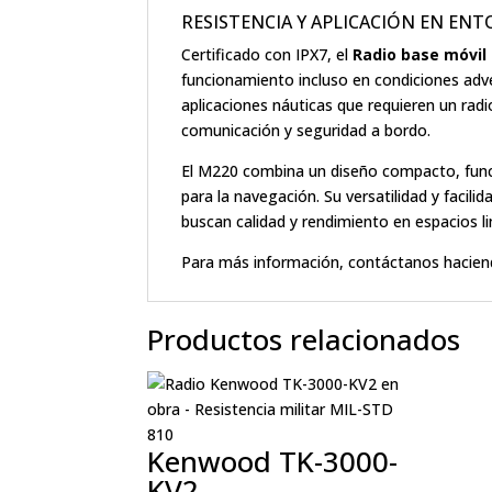
RESISTENCIA Y APLICACIÓN EN E
Certificado con IPX7, el
Radio base móvil
funcionamiento incluso en condiciones adver
aplicaciones náuticas que requieren un rad
comunicación y seguridad a bordo.
El M220 combina un diseño compacto, funcio
para la navegación. Su versatilidad y facil
buscan calidad y rendimiento en espacios l
Para más información, contáctanos hacien
Productos relacionados
Kenwood TK-3000-
KV2