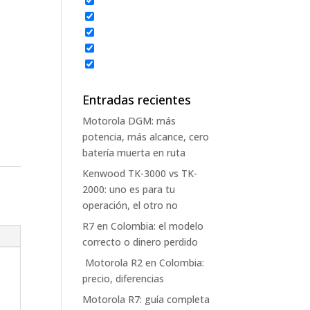
Entradas recientes
Motorola DGM: más
potencia, más alcance, cero
batería muerta en ruta
Kenwood TK-3000 vs TK-
2000: uno es para tu
operación, el otro no
R7 en Colombia: el modelo
correcto o dinero perdido
Motorola R2 en Colombia:
precio, diferencias
Motorola R7: guía completa