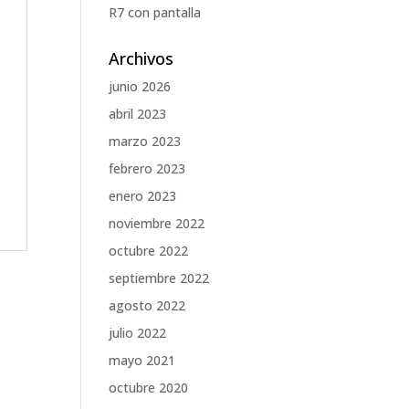
R7 con pantalla
Archivos
junio 2026
abril 2023
marzo 2023
febrero 2023
enero 2023
noviembre 2022
octubre 2022
septiembre 2022
agosto 2022
julio 2022
mayo 2021
octubre 2020