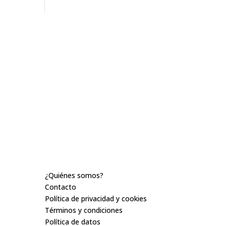
Nosotros
¿Quiénes somos?
Contacto
Política de privacidad y cookies
Términos y condiciones
Política de datos