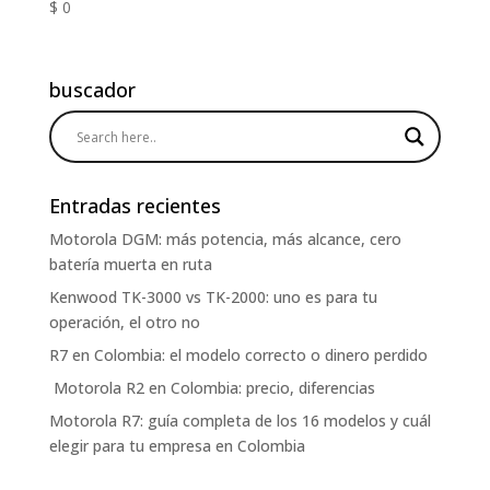
$
0
buscador
Entradas recientes
Motorola DGM: más potencia, más alcance, cero
batería muerta en ruta
Kenwood TK-3000 vs TK-2000: uno es para tu
operación, el otro no
R7 en Colombia: el modelo correcto o dinero perdido
Motorola R2 en Colombia: precio, diferencias
Motorola R7: guía completa de los 16 modelos y cuál
elegir para tu empresa en Colombia