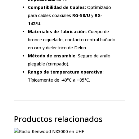
Compatibilidad de Cables:
Optimizado
para cables coaxiales
RG-58/U
y
RG-
142/U
.
Materiales de fabricación:
Cuerpo de
bronce niquelado, contacto central bañado
en oro y dieléctrico de Delrin.
Método de ensamble:
Seguro de anillo
plegable (crimpado).
Rango de temperatura operativa:
Típicamente de -40°C a +85°C.
Productos relacionados