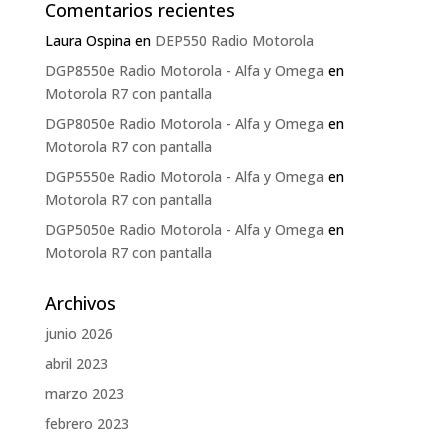
Comentarios recientes
Laura Ospina
en
DEP550 Radio Motorola
DGP8550e Radio Motorola - Alfa y Omega
en
Motorola R7 con pantalla
DGP8050e Radio Motorola - Alfa y Omega
en
Motorola R7 con pantalla
DGP5550e Radio Motorola - Alfa y Omega
en
Motorola R7 con pantalla
DGP5050e Radio Motorola - Alfa y Omega
en
Motorola R7 con pantalla
Archivos
junio 2026
abril 2023
marzo 2023
febrero 2023