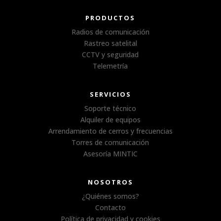
PRODUCTOS
Radios de comunicación
Rastreo satelital
CCTV y seguridad
Telemetría
SERVICIOS
Soporte técnico
Alquiler de equipos
Arrendamiento de cerros y frecuencias
Torres de comunicación
Asesoría MINTIC
NOSOTROS
¿Quiénes somos?
Contacto
Política de privacidad y cookies