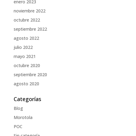
enero 2023
noviembre 2022
octubre 2022
septiembre 2022
agosto 2022
julio 2022
mayo 2021
octubre 2020
septiembre 2020
agosto 2020
Categorías
Blog
Morotola
POC
Sin categoría