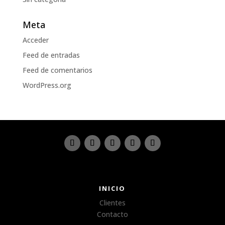
Meta
Acceder
Feed de entradas
Feed de comentarios
WordPress.org
INICIO
Clientes
Contacto