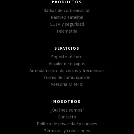
PRODUCTOS
Radios de comunicación
Rastreo satelital
CCTV y seguridad
Telemetría
SERVICIOS
Soporte técnico
Alquiler de equipos
Arrendamiento de cerros y frecuencias
Torres de comunicación
Asesoría MINTIC
NOSOTROS
¿Quiénes somos?
Contacto
Política de privacidad y cookies
Términos y condiciones