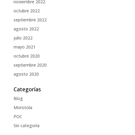
noviembre 2022
octubre 2022
septiembre 2022
agosto 2022
julio 2022
mayo 2021
octubre 2020
septiembre 2020
agosto 2020
Categorías
Blog
Morotola
POC
Sin categoría