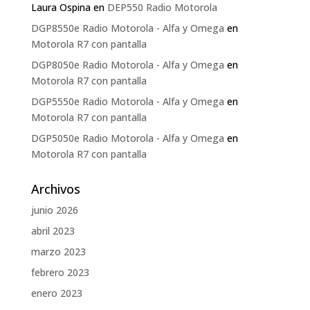
Laura Ospina
en
DEP550 Radio Motorola
DGP8550e Radio Motorola - Alfa y Omega
en
Motorola R7 con pantalla
DGP8050e Radio Motorola - Alfa y Omega
en
Motorola R7 con pantalla
DGP5550e Radio Motorola - Alfa y Omega
en
Motorola R7 con pantalla
DGP5050e Radio Motorola - Alfa y Omega
en
Motorola R7 con pantalla
Archivos
junio 2026
abril 2023
marzo 2023
febrero 2023
enero 2023