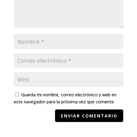
Guarda mi nombre, correo electrónico y web en
este navegador para la próxima vez que comente.