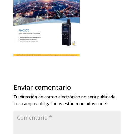
Enviar comentario
Tu dirección de correo electrónico no será publicada.
Los campos obligatorios están marcados con
*