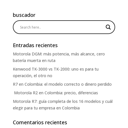
buscador
Entradas recientes
Motorola DGM: más potencia, más alcance, cero
batería muerta en ruta
Kenwood TK-3000 vs TK-2000: uno es para tu
operación, el otro no
R7 en Colombia: el modelo correcto o dinero perdido
Motorola R2 en Colombia: precio, diferencias
Motorola R7: guía completa de los 16 modelos y cuál
elegir para tu empresa en Colombia
Comentarios recientes