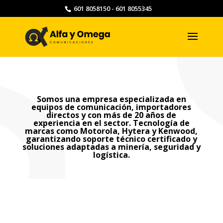
601 8058150 - 601 8055345
Somos una
empresa
especializada en
equipos de comunicación, importadores
directos y con más de 20 años de
experiencia en el sector.
Tecnología de
marcas como Motorola, Hytera y Kenwood,
garantizando soporte técnico certificado y
soluciones adaptadas a minería, seguridad y
logística.