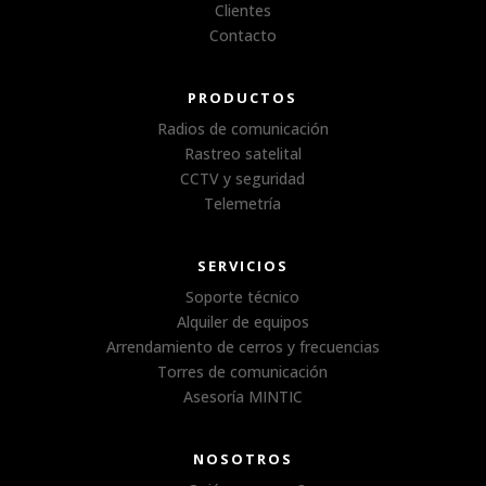
Clientes
Contacto
PRODUCTOS
Radios de comunicación
Rastreo satelital
CCTV y seguridad
Telemetría
SERVICIOS
Soporte técnico
Alquiler de equipos
Arrendamiento de cerros y frecuencias
Torres de comunicación
Asesoría MINTIC
NOSOTROS