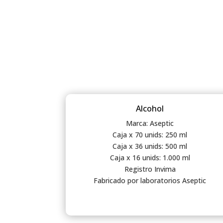
Alcohol
Marca: Aseptic
Caja x 70 unids: 250 ml
Caja x 36 unids: 500 ml
Caja x 16 unids: 1.000 ml
Registro Invima
Fabricado por laboratorios Aseptic