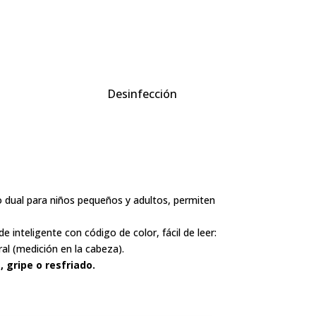
Desinfección
 dual para niños pequeños y adultos, permiten
inteligente con código de color, fácil de leer:
ral (medición en la cabeza).
 gripe o resfriado.