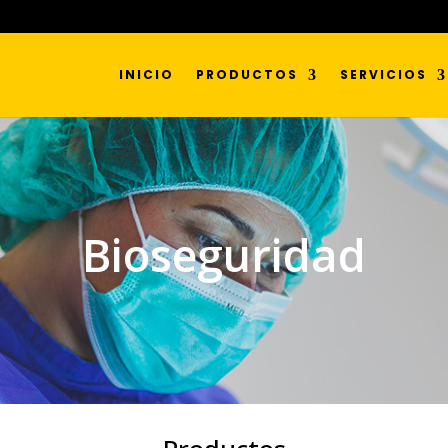
INICIO
PRODUCTOS
SERVICIOS
Bioseguridad