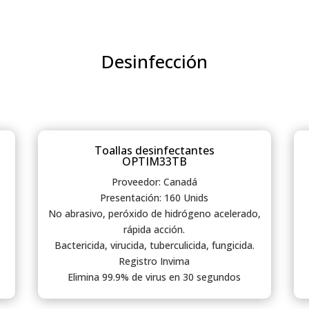
Desinfección
Toallas desinfectantes
OPTIM33TB
Proveedor: Canadá
Presentación: 160 Unids
No abrasivo, peróxido de hidrógeno acelerado,
rápida acción.
Bactericida, virucida, tuberculicida, fungicida.
Registro Invima
Elimina 99.9% de virus en 30 segundos