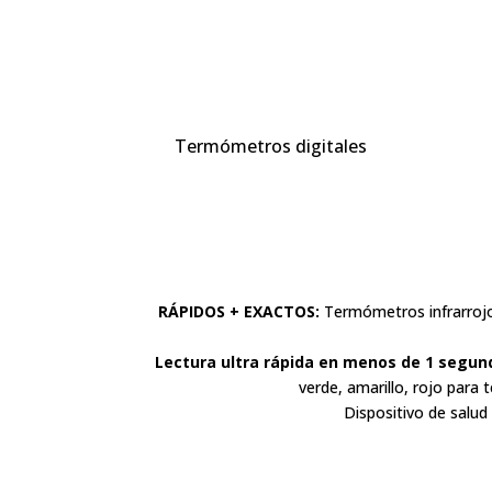
Termómetros digitales
RÁPIDOS + EXACTOS:
Termómetros infrarrojos
Lectura ultra rápida en menos de 1 segun
verde, amarillo, rojo para 
Dispositivo de salud