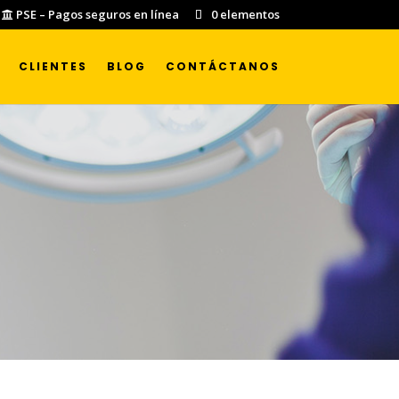
PSE – Pagos seguros en línea
0 elementos
CLIENTES
BLOG
CONTÁCTANOS