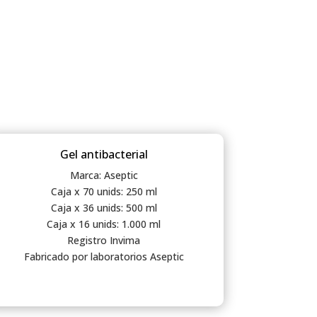
Gel antibacterial
Marca: Aseptic
Caja x 70 unids: 250 ml
Caja x 36 unids: 500 ml
Caja x 16 unids: 1.000 ml
Registro Invima
Fabricado por laboratorios Aseptic