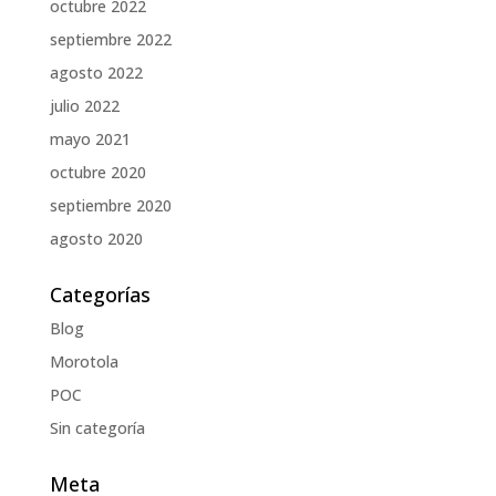
octubre 2022
septiembre 2022
agosto 2022
julio 2022
mayo 2021
octubre 2020
septiembre 2020
agosto 2020
Categorías
Blog
Morotola
POC
Sin categoría
Meta