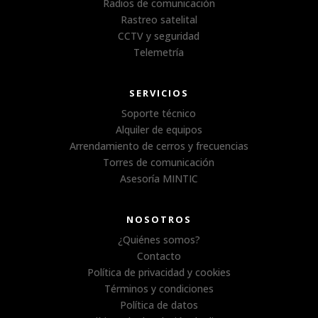
Radios de comunicación
Rastreo satelital
CCTV y seguridad
Telemetría
SERVICIOS
Soporte técnico
Alquiler de equipos
Arrendamiento de cerros y frecuencias
Torres de comunicación
Asesoría MINTIC
NOSOTROS
¿Quiénes somos?
Contacto
Política de privacidad y cookies
Términos y condiciones
Política de datos