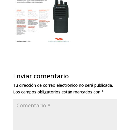
Enviar comentario
Tu dirección de correo electrónico no será publicada.
Los campos obligatorios están marcados con
*