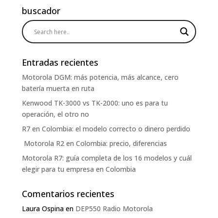
buscador
Entradas recientes
Motorola DGM: más potencia, más alcance, cero
batería muerta en ruta
Kenwood TK-3000 vs TK-2000: uno es para tu
operación, el otro no
R7 en Colombia: el modelo correcto o dinero perdido
Motorola R2 en Colombia: precio, diferencias
Motorola R7: guía completa de los 16 modelos y cuál
elegir para tu empresa en Colombia
Comentarios recientes
Laura Ospina
en
DEP550 Radio Motorola