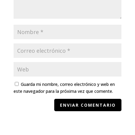
Guarda mi nombre, correo electrónico y web en
este navegador para la próxima vez que comente.