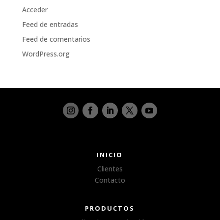
Acceder
Feed de entradas
Feed de comentarios
WordPress.org
INICIO
Clientes
Contacto
PRODUCTOS