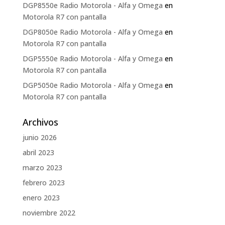
DGP8550e Radio Motorola - Alfa y Omega
en
Motorola R7 con pantalla
DGP8050e Radio Motorola - Alfa y Omega
en
Motorola R7 con pantalla
DGP5550e Radio Motorola - Alfa y Omega
en
Motorola R7 con pantalla
DGP5050e Radio Motorola - Alfa y Omega
en
Motorola R7 con pantalla
Archivos
junio 2026
abril 2023
marzo 2023
febrero 2023
enero 2023
noviembre 2022