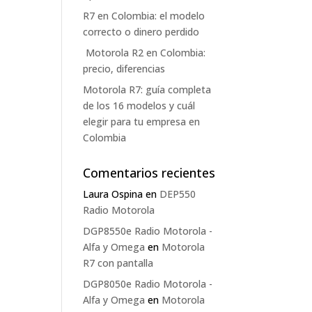
R7 en Colombia: el modelo
correcto o dinero perdido
Motorola R2 en Colombia:
precio, diferencias
Motorola R7: guía completa
de los 16 modelos y cuál
elegir para tu empresa en
Colombia
Comentarios recientes
Laura Ospina
en
DEP550
Radio Motorola
DGP8550e Radio Motorola -
Alfa y Omega
en
Motorola
R7 con pantalla
DGP8050e Radio Motorola -
Alfa y Omega
en
Motorola