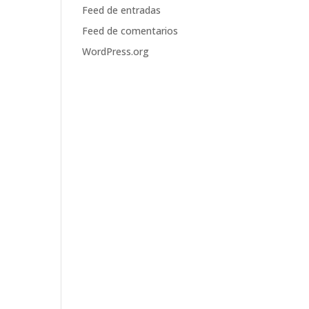
Feed de entradas
Feed de comentarios
WordPress.org