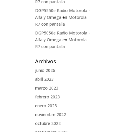
R7 con pantalla
DGP5550e Radio Motorola -
Alfa y Omega
en
Motorola
R7 con pantalla
DGP5050e Radio Motorola -
Alfa y Omega
en
Motorola
R7 con pantalla
Archivos
junio 2026
abril 2023
marzo 2023
febrero 2023
enero 2023
noviembre 2022
octubre 2022