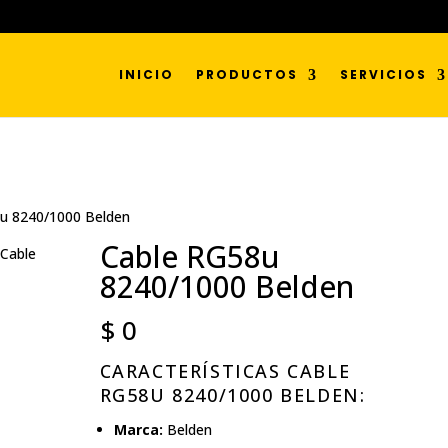
INICIO
PRODUCTOS
SERVICIOS
u 8240/1000 Belden
Cable RG58u
8240/1000 Belden
$
0
CARACTERÍSTICAS CABLE
RG58U 8240/1000 BELDEN:
Marca:
Belden