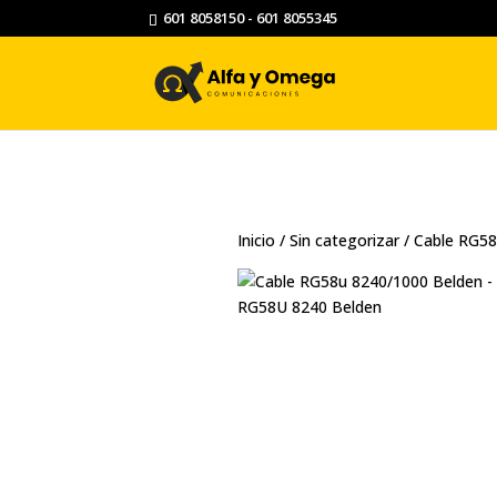
601 8058150 - 601 8055345
Inicio
/
Sin categorizar
/ Cable RG58