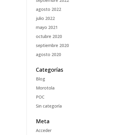
septiembre 2022
agosto 2022
julio 2022
mayo 2021
octubre 2020
septiembre 2020
agosto 2020
Categorías
Blog
Morotola
POC
Sin categoría
Meta
Acceder